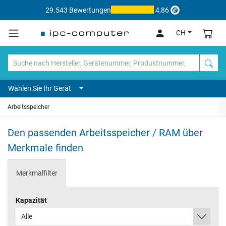
29.543 Bewertungen
4,86
CH
Wählen Sie Ihr Gerät
Arbeitsspeicher
Den passenden Arbeitsspeicher / RAM über
Merkmale finden
Merkmalfilter
Kapazität
Alle