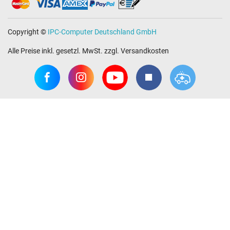
Copyright ©
IPC-Computer Deutschland GmbH
Alle Preise inkl. gesetzl. MwSt. zzgl. Versandkosten