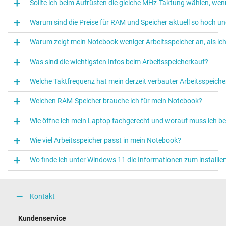
Sollte ich beim Aufrüsten die gleiche MHz-Taktung wählen, we
Warum sind die Preise für RAM und Speicher aktuell so hoch un
Warum zeigt mein Notebook weniger Arbeitsspeicher an, als ich 
Was sind die wichtigsten Infos beim Arbeitsspeicherkauf?
Welche Taktfrequenz hat mein derzeit verbauter Arbeitsspeiche
Welchen RAM-Speicher brauche ich für mein Notebook?
Wie öffne ich mein Laptop fachgerecht und worauf muss ich 
Wie viel Arbeitsspeicher passt in mein Notebook?
Wo finde ich unter Windows 11 die Informationen zum installier
Kontakt
Kundenservice