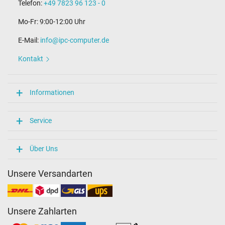
Telefon:
+49 7823 96 123 - 0
Mo-Fr: 9:00-12:00 Uhr
E-Mail:
info@ipc-computer.de
Kontakt
Informationen
Service
Über Uns
Unsere Versandarten
Unsere Zahlarten