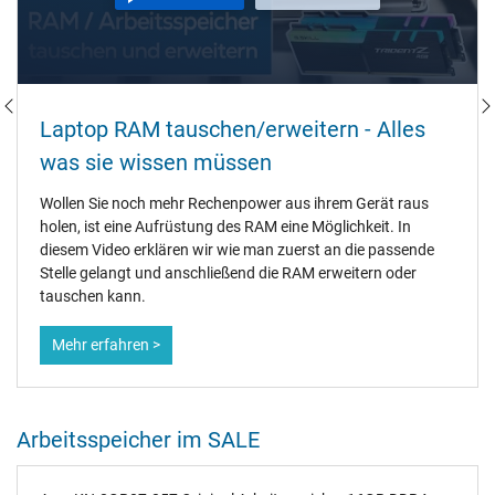
Laptop RAM tauschen/erweitern - Alles
was sie wissen müssen
Wollen Sie noch mehr Rechenpower aus ihrem Gerät raus
holen, ist eine Aufrüstung des RAM eine Möglichkeit. In
diesem Video erklären wir wie man zuerst an die passende
Stelle gelangt und anschließend die RAM erweitern oder
tauschen kann.
Mehr erfahren >
Arbeitsspeicher im SALE