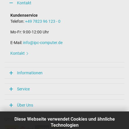
Kontakt
Kundenservice
Telefon:
+49 7823 96 123 - 0
Mo-Fr: 9:00-12:00 Uhr
E-Mail:
info@ipc-computer.de
Kontakt
Informationen
Service
Über Uns
Diese Webseite verwendet Cookies und ähnliche
Unsere Versandarten
Technologien