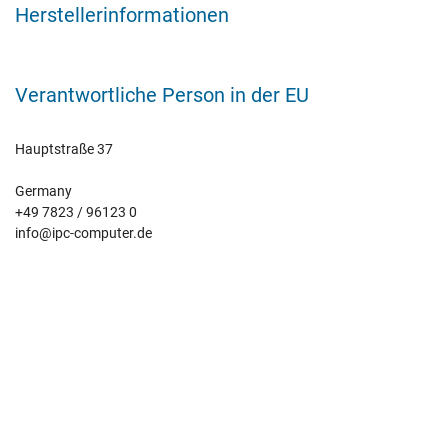
Herstellerinformationen
Verantwortliche Person in der EU
Hauptstraße 37
Germany
+49 7823 / 96123 0
info@ipc-computer.de