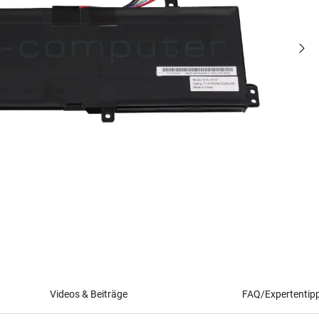
Videos & Beiträge
FAQ/Expertentip