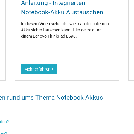
Anleitung - Integrierten
Notebook-Akku Austauschen
In diesem Video siehst du, wie man den internen
Akku sicher tauschen kann. Hier getzeigt an
einem Lenovo ThinkPad E590.
Mehr erfahren >
onen rund ums Thema Notebook Akkus
rden?
den?