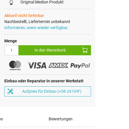
Original Medion Produkt
Aktuell nicht lieferbar
Nachbestellt, Liefertermin unbekannt
Informieren, wenn wieder verfügbar.
Menge
In den Warenkorb
Einbau oder Reparatur in unserer Werkstatt
Aufpreis für Einbau (+58.24 CHF)
ps
Bewertungen