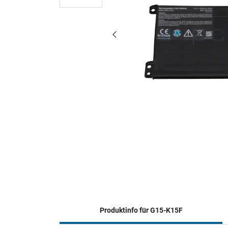
Produktinfo für G15-K15F