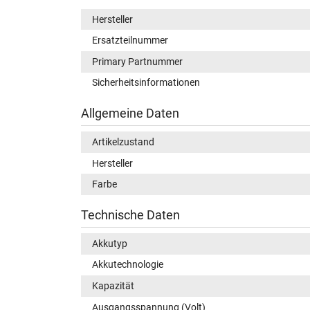
Hersteller
Ersatzteilnummer
Primary Partnummer
Sicherheitsinformationen
Allgemeine Daten
Artikelzustand
Hersteller
Farbe
Technische Daten
Akkutyp
Akkutechnologie
Kapazität
Ausgangsspannung (Volt)