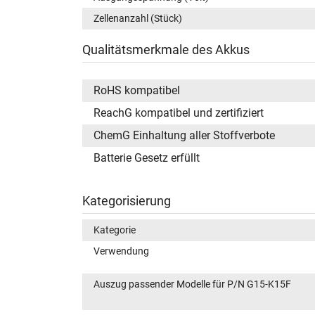
Zellenanzahl (Stück)
Qualitätsmerkmale des Akkus
RoHS kompatibel
ReachG kompatibel und zertifiziert
ChemG Einhaltung aller Stoffverbote
Batterie Gesetz erfüllt
Kategorisierung
Kategorie
Verwendung
Auszug passender Modelle für P/N G15-K15F