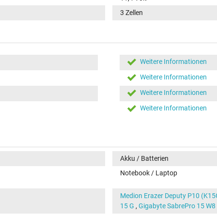
3 Zellen
Weitere Informationen
Weitere Informationen
Weitere Informationen
Weitere Informationen
Akku / Batterien
Notebook / Laptop
Medion Erazer Deputy P10 (K1
15 G
,
Gigabyte SabrePro 15 W8