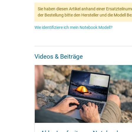
Sie haben diesen Artikel anhand einer Ersatzteilnum
der Bestellung bitte den Hersteller und die Modell 
Wie identifiziere ich mein Notebook Modell?
Videos & Beiträge