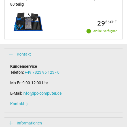
80 teilig
29
56
CHF
Artikel verfügbar
Kontakt
Kundenservice
Telefon:
+49 7823 96 123 - 0
Mo-Fr: 9:00-12:00 Uhr
E-Mail:
info@ipc-computer.de
Kontakt
Informationen