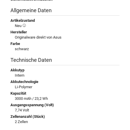
Allgemeine Daten
Artikelzustand
Neu
Hersteller
Originalware direkt von Asus
Farbe
schwarz
Technische Daten
Akkutyp
Intern
Akkutechnologie
Li-Polymer
Kapazität
3000 mAh / 23,2 Wh
Ausgangsspannung (Volt)
7,74 Volt
Zellenanzahl (Stück)
2 Zellen