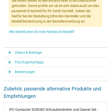
Sie haben diesen Artikel anhand einer Ersatzteilnummer
gefunden. Gerne prüfen wir ob es sich dabei auch um das
passende Ersatzteil für Ihr Gerät handelt. Geben Sie
hierfür bei der Bestellung bitte den Hersteller und die
Modell Bezeichnung in der Bestellanmerkung an.
Wie identifiziere ich mein Notebook Modell?
Videos & Beiträge
FAQ/Expertentipps
Bewertungen
Zubehör, passende alternative Produkte und
Empfehlungen
IPC-Computer SCREW2 Schraubendreher und Opener Set -