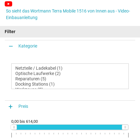
So sieht das Wortmann Terra Mobile 1516 von Innen aus - Video-
Einbauanleitung
Filter
Kategorie
Preis
0,00
bis
614,00