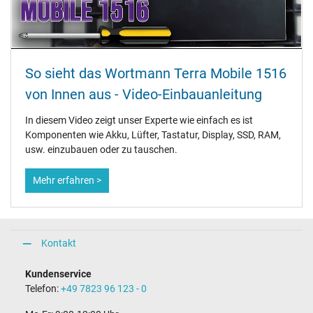
So sieht das Wortmann Terra Mobile 1516
von Innen aus - Video-Einbauanleitung
In diesem Video zeigt unser Experte wie einfach es ist
Komponenten wie Akku, Lüfter, Tastatur, Display, SSD, RAM,
usw. einzubauen oder zu tauschen.
Mehr erfahren >
Kontakt
Kundenservice
Telefon:
+49 7823 96 123 - 0