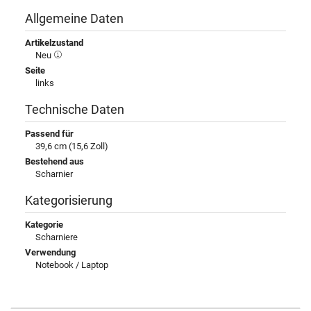
Allgemeine Daten
Artikelzustand
Neu
Seite
links
Technische Daten
Passend für
39,6 cm (15,6 Zoll)
Bestehend aus
Scharnier
Kategorisierung
Kategorie
Scharniere
Verwendung
Notebook / Laptop