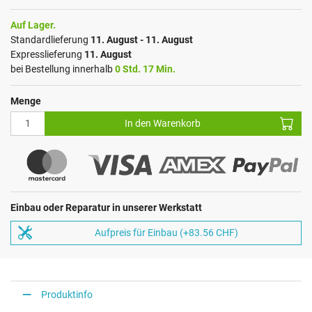
Auf Lager.
Standardlieferung
11. August - 11. August
Expresslieferung
11. August
bei Bestellung innerhalb
0 Std. 17 Min.
Menge
In den Warenkorb
Einbau oder Reparatur in unserer Werkstatt
Aufpreis für Einbau (+83.56 CHF)
Produktinfo