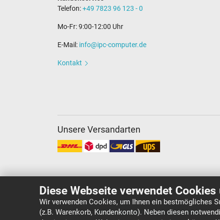
Telefon:
+49 7823 96 123 - 0
Mo-Fr: 9:00-12:00 Uhr
E-Mail:
info@ipc-computer.de
Kontakt
Unsere Versandarten
Diese Webseite verwendet Cookies 
Wir verwenden Cookies, um Ihnen ein bestmögliches Su
(z.B. Warenkorb, Kundenkonto). Neben diesen notwendi
Copyright ©
IPC-Computer Deutschland GmbH