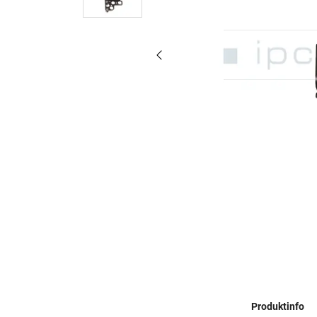
Produktinfo