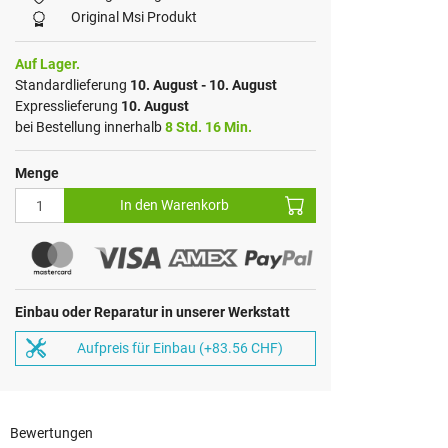
Original Msi Produkt
Auf Lager.
Standardlieferung
10. August - 10. August
Expresslieferung
10. August
bei Bestellung innerhalb
8 Std. 16 Min.
Menge
In den Warenkorb
Einbau oder Reparatur in unserer Werkstatt
Aufpreis für Einbau (+83.56 CHF)
Bewertungen