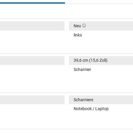
Neu
links
39,6 cm (15,6 Zoll)
Scharnier
Scharniere
Notebook / Laptop