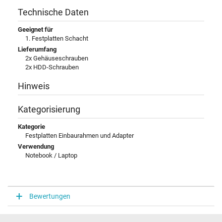
Technische Daten
Geeignet für
1. Festplatten Schacht
Lieferumfang
2x Gehäuseschrauben
2x HDD-Schrauben
Hinweis
Kategorisierung
Kategorie
Festplatten Einbaurahmen und Adapter
Verwendung
Notebook / Laptop
Bewertungen