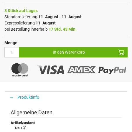
3 Stück auf Lager.
Standardlieferung
11. August - 11. August
Expresslieferung
11. August
bei Bestellung innerhalb
17 Std. 43 Min.
Menge
In den Warenkorb
Produktinfo
Allgemeine Daten
Artikelzustand
Neu