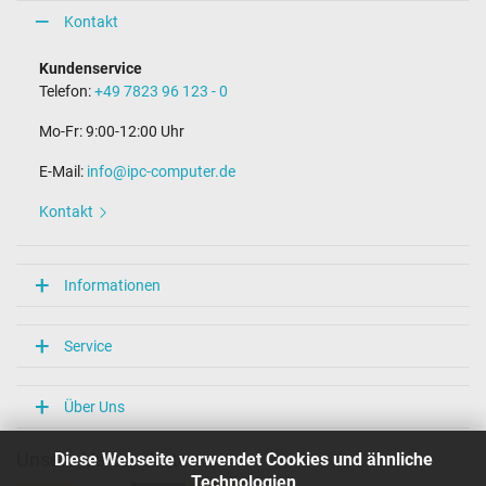
Kontakt
Kundenservice
Telefon:
+49 7823 96 123 - 0
Mo-Fr: 9:00-12:00 Uhr
E-Mail:
info@ipc-computer.de
Kontakt
Informationen
Service
Über Uns
Diese Webseite verwendet Cookies und ähnliche
Unsere Versandarten
Technologien