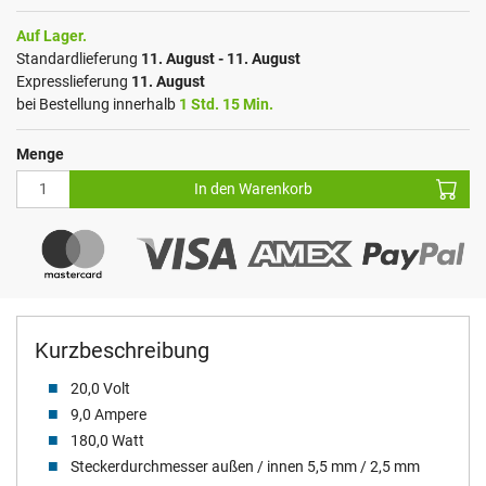
Auf Lager.
Standardlieferung
11. August - 11. August
Expresslieferung
11. August
bei Bestellung innerhalb
1 Std. 15 Min.
Menge
In den Warenkorb
Kurzbeschreibung
20,0 Volt
9,0 Ampere
180,0 Watt
Steckerdurchmesser außen / innen 5,5 mm / 2,5 mm