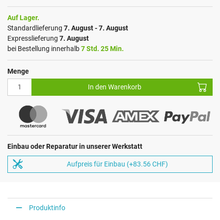
Auf Lager.
Standardlieferung
7. August - 7. August
Expresslieferung
7. August
bei Bestellung innerhalb
7 Std. 25 Min.
Menge
In den Warenkorb
Einbau oder Reparatur in unserer Werkstatt
Aufpreis für Einbau (+83.56 CHF)
Produktinfo