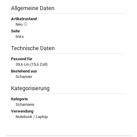
Allgemeine Daten
Artikelzustand
Neu
Seite
links
Technische Daten
Passend für
39,6 cm (15,6 Zoll)
Bestehend aus
Scharnier
Kategorisierung
Kategorie
Scharniere
Verwendung
Notebook / Laptop