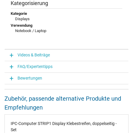
Kategorisierung
Kategorie
Displays
Verwendung
Notebook / Laptop
Videos & Beiträge
FAQ/Expertentipps
Bewertungen
Zubehör, passende alternative Produkte und
Empfehlungen
IPC-Computer STRIP1 Display Klebestreifen, doppelseitig -
Set