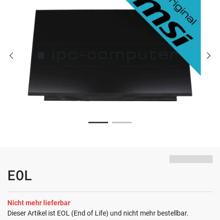
EOL
Nicht mehr lieferbar
Dieser Artikel ist EOL (End of Life) und nicht mehr bestellbar.