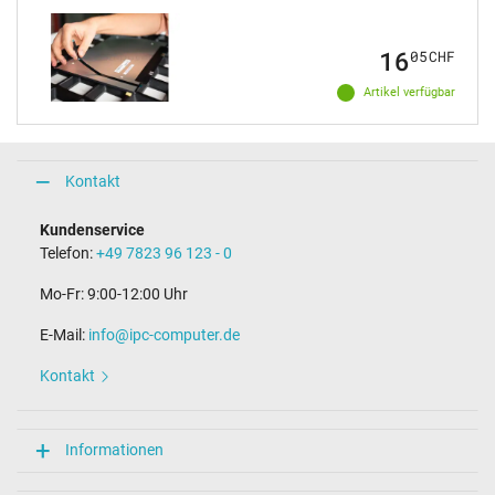
16
05
CHF
Artikel verfügbar
Kontakt
Kundenservice
Telefon:
+49 7823 96 123 - 0
Mo-Fr: 9:00-12:00 Uhr
E-Mail:
info@ipc-computer.de
Kontakt
Informationen