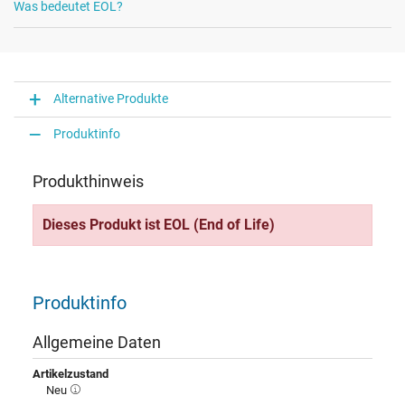
Was bedeutet EOL?
Alternative Produkte
Produktinfo
Produkthinweis
Dieses Produkt ist EOL (End of Life)
Produktinfo
Allgemeine Daten
Artikelzustand
Neu