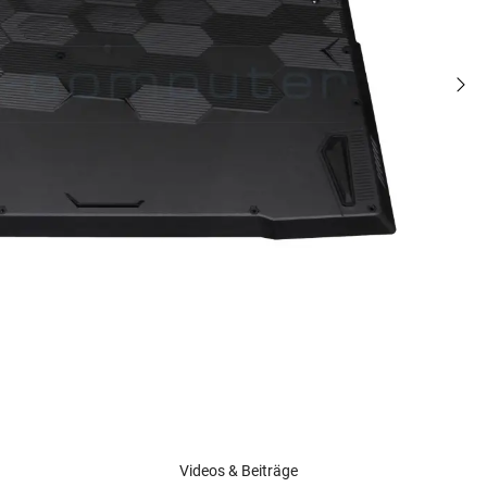
Videos & Beiträge