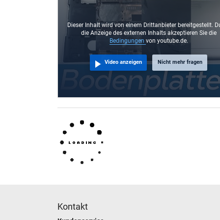
Dieser Inhalt wird von einem Drittanbieter bereitgestellt. D
die Anzeige des externen Inhalts akzeptieren Sie die
Bedingungen
von youtube.de.
Video anzeigen
Nicht mehr fragen
Kontakt