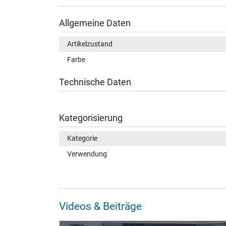
Allgemeine Daten
Artikelzustand
Farbe
Technische Daten
Kategorisierung
Kategorie
Verwendung
Videos & Beiträge