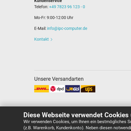
Kundenservice
Telefon:
+49 7823 96 123 - 0
Mo-Fr: 9:00-12:00 Uhr
E-Mail:
info@ipc-computer.de
Kontakt
Unsere Versandarten
Diese Webseite verwendet Cookies 
Wir verwenden Cookies, um Ihnen ein bestmögliches Su
(z.B. Warenkorb, Kundenkonto). Neben diesen notwendi
Copyright ©
IPC-Computer Deutschland GmbH