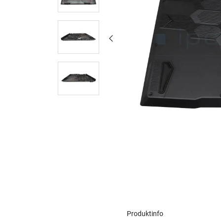
Produktinfo