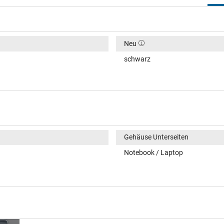
Neu
schwarz
Gehäuse Unterseiten
Notebook / Laptop