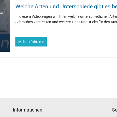
Welche Arten und Unterschiede gibt es 
urch
In diesem Video zeigen wir ihnen welche unterschiedlichen Arte
Schrauben verstecken und weitere Tipps und Tricks für den Au
Mehr erfahren >
Informationen
Se