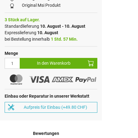
Original Msi Produkt
3 Stück auf Lager.
Standardlieferung
10. August - 10. August
Expresslieferung
10. August
bei Bestellung innerhalb
1 Std. 57 Min.
Menge
In den Warenkorb
Einbau oder Reparatur in unserer Werkstatt
Aufpreis für Einbau (+49.80 CHF)
Bewertungen