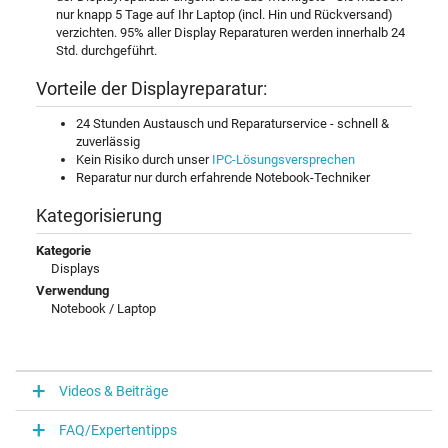
nur knapp 5 Tage auf Ihr Laptop (incl. Hin und Rückversand)
verzichten. 95% aller Display Reparaturen werden innerhalb 24
Std. durchgeführt.
Vorteile der Displayreparatur:
24 Stunden Austausch und Reparaturservice - schnell &
zuverlässig
Kein Risiko durch unser
IPC-Lösungsversprechen
Reparatur nur durch erfahrende Notebook-Techniker
Kategorisierung
Kategorie
Displays
Verwendung
Notebook / Laptop
Videos & Beiträge
FAQ/Expertentipps