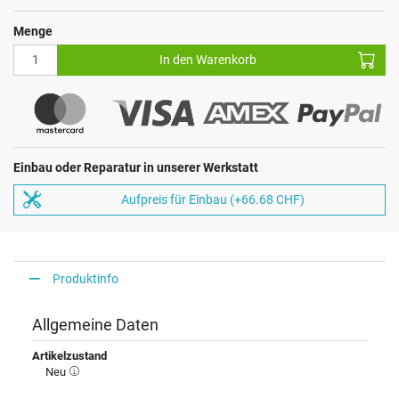
Menge
In den Warenkorb
Einbau oder Reparatur in unserer Werkstatt
Aufpreis für Einbau (+66.68 CHF)
Produktinfo
Allgemeine Daten
Artikelzustand
Neu