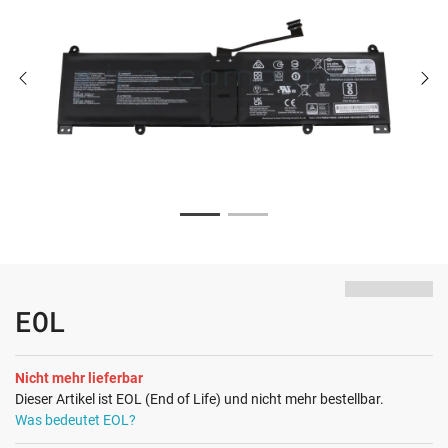
EOL
Nicht mehr lieferbar
Dieser Artikel ist EOL (End of Life) und nicht mehr bestellbar.
Was bedeutet EOL?