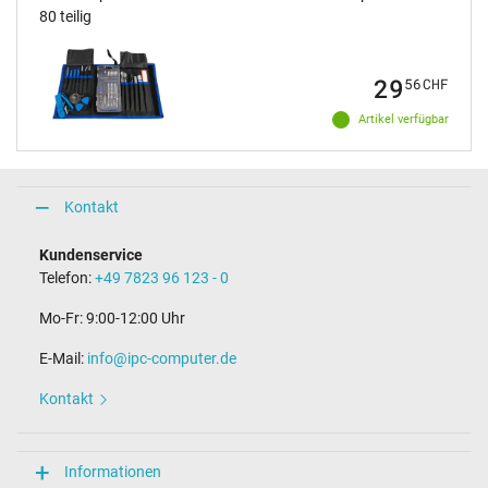
80 teilig
29
56
CHF
Artikel verfügbar
Kontakt
Kundenservice
Telefon:
+49 7823 96 123 - 0
Mo-Fr: 9:00-12:00 Uhr
E-Mail:
info@ipc-computer.de
Kontakt
Informationen