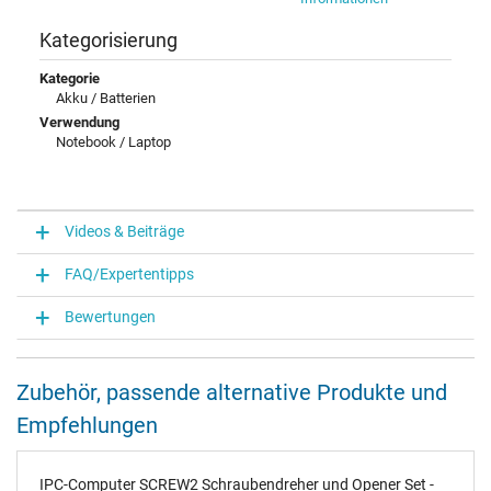
Kategorisierung
Kategorie
Akku / Batterien
Verwendung
Notebook / Laptop
Videos & Beiträge
FAQ/Expertentipps
Bewertungen
Zubehör, passende alternative Produkte und
Empfehlungen
IPC-Computer SCREW2 Schraubendreher und Opener Set -