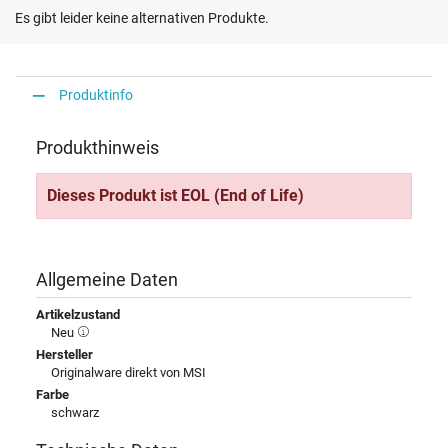
Es gibt leider keine alternativen Produkte.
Produktinfo
Produkthinweis
Dieses Produkt ist EOL (End of Life)
Allgemeine Daten
Artikelzustand
Neu
Hersteller
Originalware direkt von MSI
Farbe
schwarz