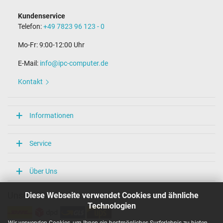
Kundenservice
Telefon:
+49 7823 96 123 - 0
Mo-Fr: 9:00-12:00 Uhr
E-Mail:
info@ipc-computer.de
Kontakt
Informationen
Service
Über Uns
Diese Webseite verwendet Cookies und ähnliche
Unsere Versandarten
Technologien