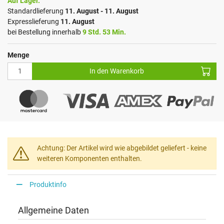
Auf Lager.
Standardlieferung
11. August - 11. August
Expresslieferung
11. August
bei Bestellung innerhalb
9 Std. 53 Min.
Menge
In den Warenkorb
Achtung: Der Artikel wird wie abgebildet geliefert - keine
weiteren Komponenten enthalten.
Produktinfo
Allgemeine Daten