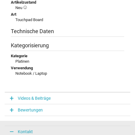
Artikelzustand
Neu
Art
Touchpad Board
Technische Daten
Kategorisierung
Kategorie
Platinen
Verwendung
Notebook / Laptop
Videos & Beiträge
Bewertungen
Kontakt