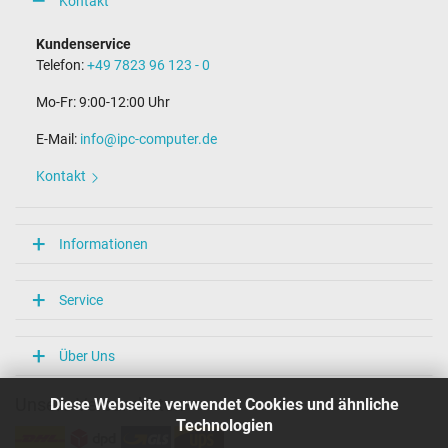
Kontakt
Kundenservice
Telefon:
+49 7823 96 123 - 0
Mo-Fr: 9:00-12:00 Uhr
E-Mail:
info@ipc-computer.de
Kontakt
Informationen
Service
Über Uns
Diese Webseite verwendet Cookies und ähnliche
Unsere Versandarten
Technologien