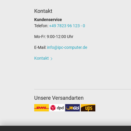
Kontakt
Kundenservice
Telefon:
+49 7823 96 123 - 0
Mo-Fr: 9:00-12:00 Uhr
E-Mail:
info@ipc-computer.de
Kontakt
Unsere Versandarten