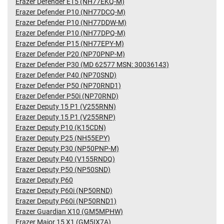
Erazer Defender E15 (NH77EKQ-M)
Erazer Defender P10 (NH77DCQ-M)
Erazer Defender P10 (NH77DDW-M)
Erazer Defender P10 (NH77DPQ-M)
Erazer Defender P15 (NH77EPY-M)
Erazer Defender P20 (NP70PNP-M)
Erazer Defender P30 (MD 62577 MSN: 30036143)
Erazer Defender P40 (NP70SND)
Erazer Defender P50 (NP70RND1)
Erazer Defender P50i (NP70RND)
Erazer Deputy 15 P1 (V255RNN)
Erazer Deputy 15 P1 (V255RNP)
Erazer Deputy P10 (K15CDN)
Erazer Deputy P25 (NH55EPY)
Erazer Deputy P30 (NP50PNP-M)
Erazer Deputy P40 (V155RNDQ)
Erazer Deputy P50 (NP50SND)
Erazer Deputy P60
Erazer Deputy P60i (NP50RND)
Erazer Deputy P60i (NP50RND1)
Erazer Guardian X10 (GM5MPHW)
Erazer Major 15 X1 (GM5IX7A)