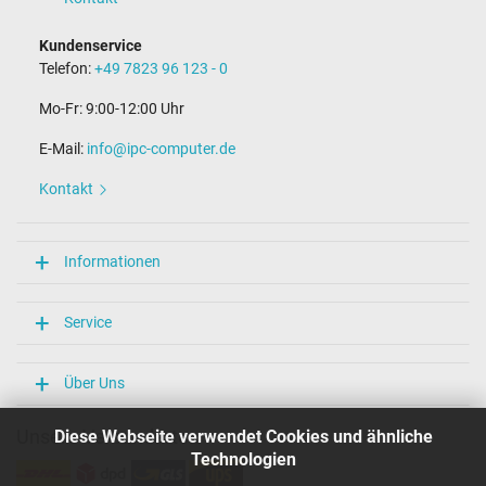
Kundenservice
Telefon:
+49 7823 96 123 - 0
Mo-Fr: 9:00-12:00 Uhr
E-Mail:
info@ipc-computer.de
Kontakt
Informationen
Service
Über Uns
Unsere Versandarten
Diese Webseite verwendet Cookies und ähnliche
Technologien