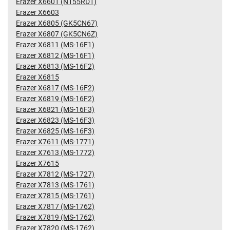
Erazer X6601 (N155RD1)
Erazer X6603
Erazer X6805 (GK5CN67)
Erazer X6807 (GK5CN6Z)
Erazer X6811 (MS-16F1)
Erazer X6812 (MS-16F1)
Erazer X6813 (MS-16F2)
Erazer X6815
Erazer X6817 (MS-16F2)
Erazer X6819 (MS-16F2)
Erazer X6821 (MS-16F3)
Erazer X6823 (MS-16F3)
Erazer X6825 (MS-16F3)
Erazer X7611 (MS-1771)
Erazer X7613 (MS-1772)
Erazer X7615
Erazer X7812 (MS-1727)
Erazer X7813 (MS-1761)
Erazer X7815 (MS-1761)
Erazer X7817 (MS-1762)
Erazer X7819 (MS-1762)
Erazer X7820 (MS-1762)