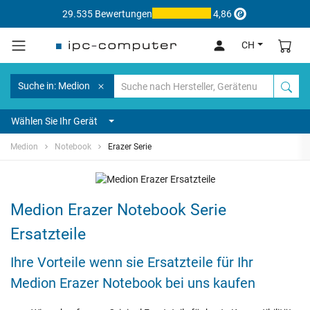
29.535 Bewertungen
4,86
CH
Suche in: Medion
Wählen Sie Ihr Gerät
Medion
Notebook
Erazer Serie
Medion Erazer Notebook Serie
Ersatzteile
Ihre Vorteile wenn sie Ersatzteile für Ihr
Medion Erazer Notebook bei uns kaufen