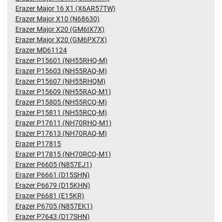
Erazer Major 16 X1 (X6AR57TW)
Erazer Major X10 (N68630)
Erazer Major X20 (GM6IX7X)
Erazer Major X20 (GM6PX7X)
Erazer MD61124
Erazer P15601 (NH55RHQ-M)
Erazer P15603 (NH55RAQ-M)
Erazer P15607 (NH55RHQM)
Erazer P15609 (NH55RAQ-M1)
Erazer P15805 (NH55RCQ-M)
Erazer P15811 (NH55RCQ-M)
Erazer P17611 (NH70RHQ-M1)
Erazer P17613 (NH70RAQ-M)
Erazer P17815
Erazer P17815 (NH70RCQ-M1)
Erazer P6605 (N857EJ1)
Erazer P6661 (D15SHN)
Erazer P6679 (D15KHN)
Erazer P6681 (E15KR)
Erazer P6705 (N857EK1)
Erazer P7643 (D17SHN)