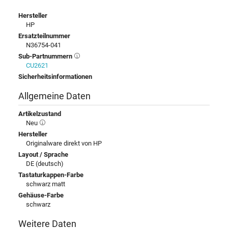
Hersteller
HP
Ersatzteilnummer
N36754-041
Sub-Partnummern
CU2621
Sicherheitsinformationen
Allgemeine Daten
Artikelzustand
Neu
Hersteller
Originalware direkt von HP
Layout / Sprache
DE (deutsch)
Tastaturkappen-Farbe
schwarz matt
Gehäuse-Farbe
schwarz
Weitere Daten