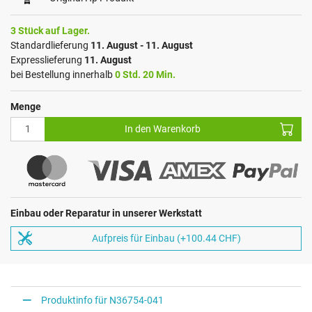
3 Stück auf Lager.
Standardlieferung
11. August - 11. August
Expresslieferung
11. August
bei Bestellung innerhalb
0 Std. 20 Min.
Menge
In den Warenkorb
Einbau oder Reparatur in unserer Werkstatt
Aufpreis für Einbau (+100.44 CHF)
Produktinfo für N36754-041