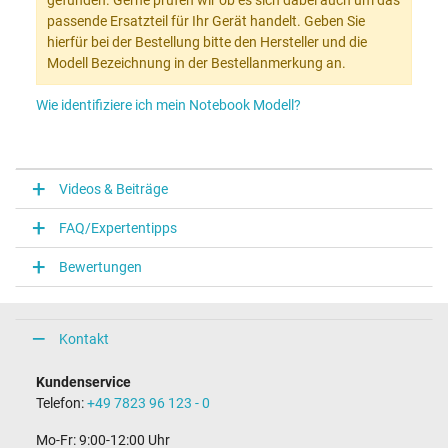
gefunden. Gerne prüfen wir ob es sich dabei auch um das
passende Ersatzteil für Ihr Gerät handelt. Geben Sie
hierfür bei der Bestellung bitte den Hersteller und die
Modell Bezeichnung in der Bestellanmerkung an.
Wie identifiziere ich mein Notebook Modell?
Videos & Beiträge
FAQ/Expertentipps
Bewertungen
Kontakt
Kundenservice
Telefon:
+49 7823 96 123 - 0
Mo-Fr: 9:00-12:00 Uhr