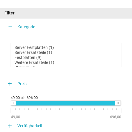
Filter
Kategorie
Preis
49,00
bis
696,00
49,00
696,00
Verfügbarkeit