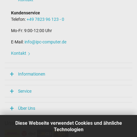
Kundenservice
Telefon:
+49 7823 96 123 - 0
Mo-Fr: 9:00-12:00 Uhr
E-Mail:
info@ipc-computer.de
Kontakt
Informationen
Service
Über Uns
Diese Webseite verwendet Cookies und ähnliche
Unsere Versandarten
Technologien