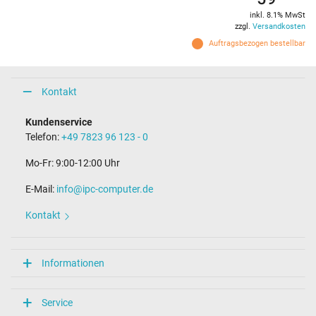
inkl. 8.1% MwSt
zzgl.
Versandkosten
Auftragsbezogen bestellbar
Kontakt
Kundenservice
Telefon:
+49 7823 96 123 - 0
Mo-Fr: 9:00-12:00 Uhr
E-Mail:
info@ipc-computer.de
Kontakt
Informationen
Service