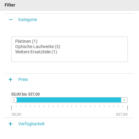
Filter
Kategorie
Preis
55,00
bis
337,00
55,00
337,00
Verfügbarkeit