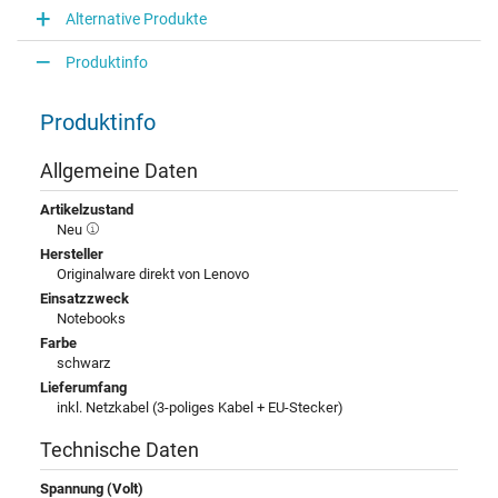
Alternative Produkte
Produktinfo
Produktinfo
Allgemeine Daten
Artikelzustand
Neu
Hersteller
Originalware direkt von Lenovo
Einsatzzweck
Notebooks
Farbe
schwarz
Lieferumfang
inkl. Netzkabel (3-poliges Kabel + EU-Stecker)
Technische Daten
Spannung (Volt)