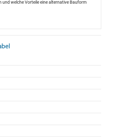
und welche Vorteile eine alternative Bauform
abel