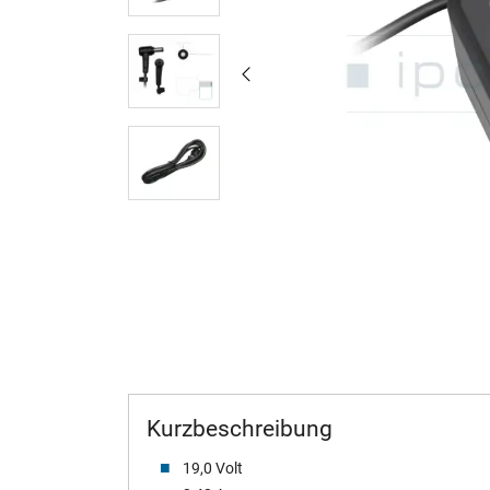
Kurzbeschreibung
19,0 Volt