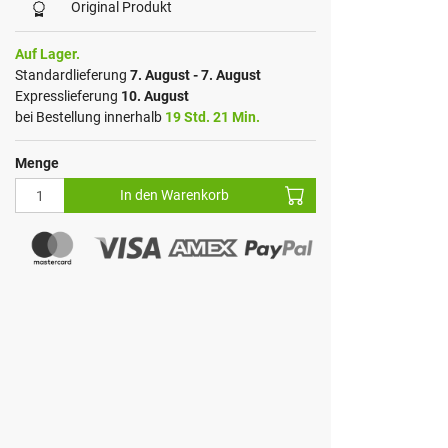
Original Produkt
Auf Lager.
Standardlieferung
7. August - 7. August
Expresslieferung
10. August
bei Bestellung innerhalb
19 Std. 21 Min.
Menge
In den Warenkorb