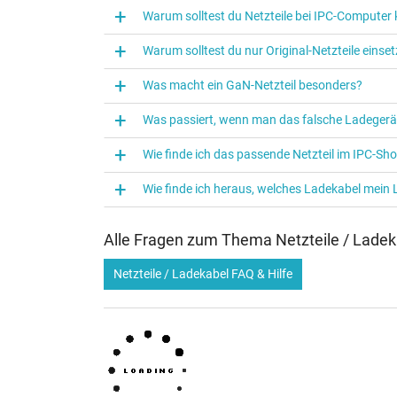
Warum solltest du Netzteile bei IPC‑Computer
Warum solltest du nur Original-Netzteile eins
Was macht ein GaN-Netzteil besonders?
Was passiert, wenn man das falsche Ladegerä
Wie finde ich das passende Netzteil im IPC-Sh
Wie finde ich heraus, welches Ladekabel mein
Alle Fragen zum Thema Netzteile / Ladek
Netzteile / Ladekabel FAQ & Hilfe