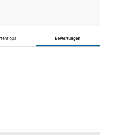
tentipps
Bewertungen