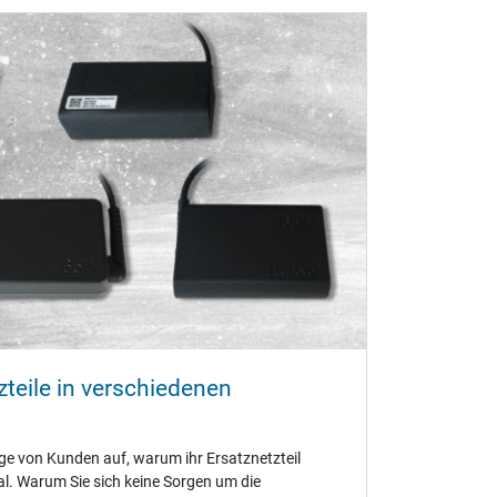
teile in verschiedenen
ge von Kunden auf, warum ihr Ersatznetzteil
al. Warum Sie sich keine Sorgen um die