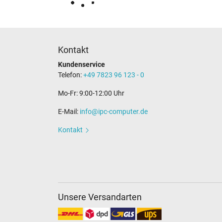
Kontakt
Kundenservice
Telefon:
+49 7823 96 123 - 0
Mo-Fr: 9:00-12:00 Uhr
E-Mail:
info@ipc-computer.de
Kontakt
Unsere Versandarten