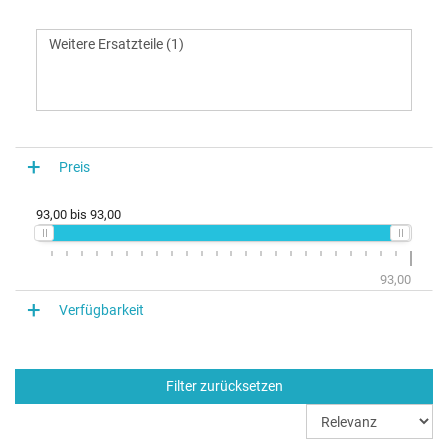
Preis
93,00
bis
93,00
93,00
Verfügbarkeit
Filter zurücksetzen