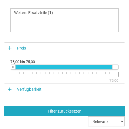
Preis
75,00
bis
75,00
75,00
Verfügbarkeit
Filter zurücksetzen