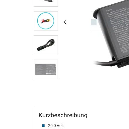
Kurzbeschreibung
20,0 Volt