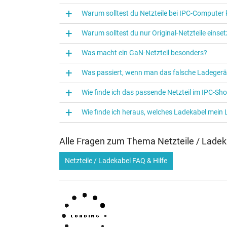
Warum solltest du Netzteile bei IPC‑Computer
Warum solltest du nur Original-Netzteile eins
Was macht ein GaN-Netzteil besonders?
Was passiert, wenn man das falsche Ladegerä
Wie finde ich das passende Netzteil im IPC-Sh
Wie finde ich heraus, welches Ladekabel mein
Alle Fragen zum Thema Netzteile / Ladek
Netzteile / Ladekabel FAQ & Hilfe