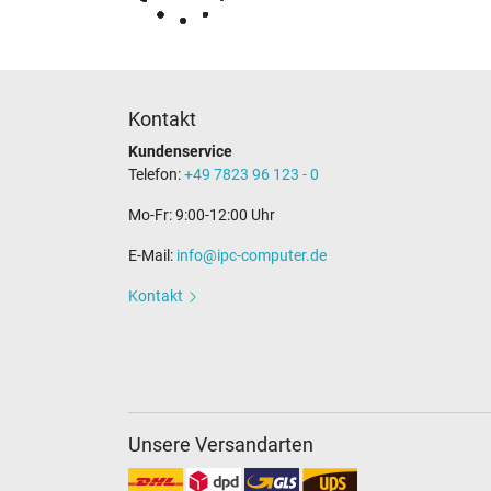
Kontakt
Kundenservice
Telefon:
+49 7823 96 123 - 0
Mo-Fr: 9:00-12:00 Uhr
E-Mail:
info@ipc-computer.de
Kontakt
Unsere Versandarten