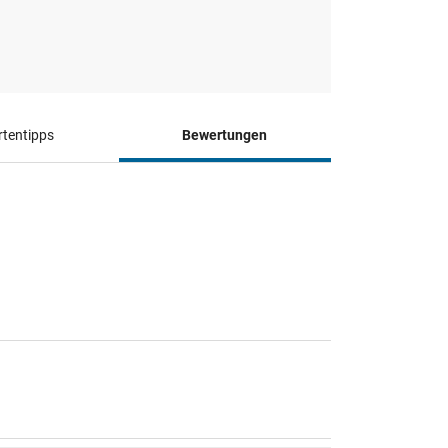
tentipps
Bewertungen