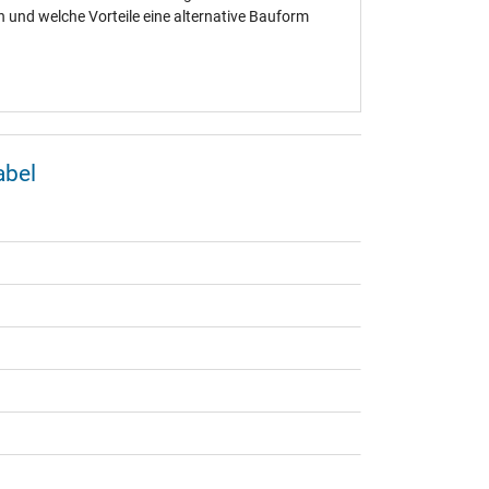
und welche Vorteile eine alternative Bauform
abel