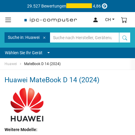
29.527 Bewertungen
4,86
CH
Suche in: Huawei
Wählen Sie Ihr Gerät
Huawei
MateBook D 14 (2024)
Huawei MateBook D 14 (2024)
Weitere Modelle: