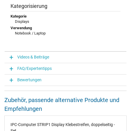
Kategorisierung
Kategorie
Displays
Verwendung
Notebook / Laptop
Videos & Beiträge
FAQ/Expertentipps
Bewertungen
Zubehör, passende alternative Produkte und
Empfehlungen
IPC-Computer STRIP1 Display Klebestreifen, doppelseitig -
Set