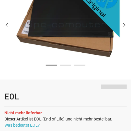
EOL
Nicht mehr lieferbar
Dieser Artikel ist EOL (End of Life) und nicht mehr bestellbar.
Was bedeutet EOL?