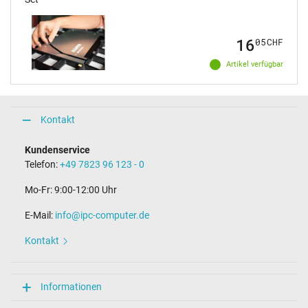
16
05
CHF
Artikel verfügbar
Kontakt
Kundenservice
Telefon:
+49 7823 96 123 - 0
Mo-Fr: 9:00-12:00 Uhr
E-Mail:
info@ipc-computer.de
Kontakt
Informationen