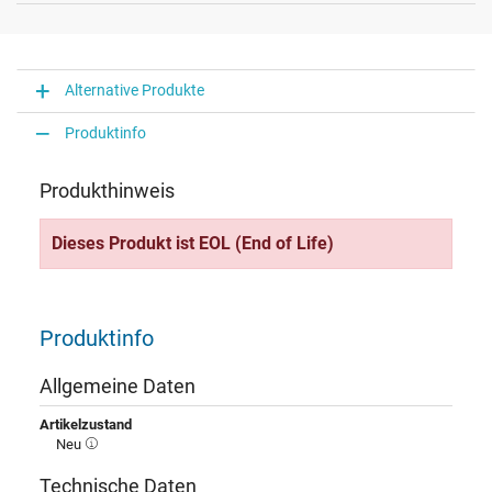
Alternative Produkte
Produktinfo
Produkthinweis
Dieses Produkt ist EOL (End of Life)
Produktinfo
Allgemeine Daten
Artikelzustand
Neu
Technische Daten