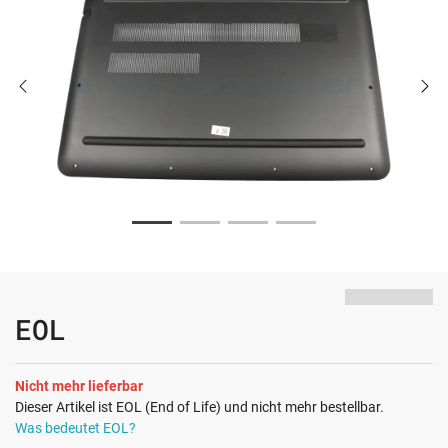
EOL
Nicht mehr lieferbar
Dieser Artikel ist EOL (End of Life) und nicht mehr bestellbar.
Was bedeutet EOL?