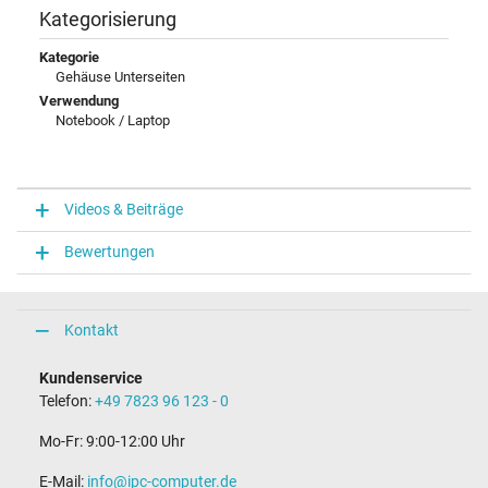
Kategorisierung
Kategorie
Gehäuse Unterseiten
Verwendung
Notebook / Laptop
Videos & Beiträge
Bewertungen
Kontakt
Kundenservice
Telefon:
+49 7823 96 123 - 0
Mo-Fr: 9:00-12:00 Uhr
E-Mail:
info@ipc-computer.de