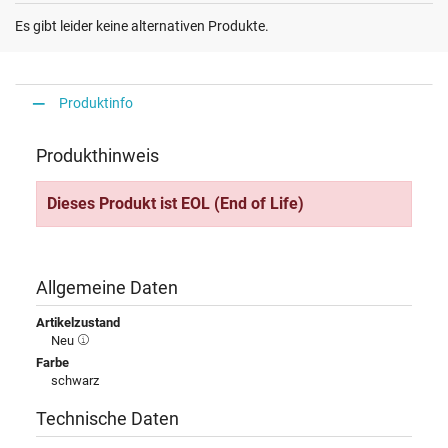
Es gibt leider keine alternativen Produkte.
Produktinfo
Produkthinweis
Dieses Produkt ist EOL (End of Life)
Allgemeine Daten
Artikelzustand
Neu
Farbe
schwarz
Technische Daten