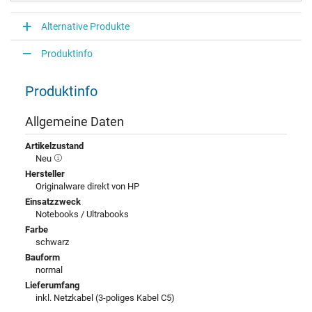
Alternative Produkte
Produktinfo
Produktinfo
Allgemeine Daten
Artikelzustand
Neu
Hersteller
Originalware direkt von HP
Einsatzzweck
Notebooks / Ultrabooks
Farbe
schwarz
Bauform
normal
Lieferumfang
inkl. Netzkabel (3-poliges Kabel C5)