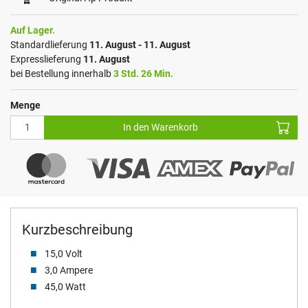
Auf Lager.
Standardlieferung
11. August - 11. August
Expresslieferung
11. August
bei Bestellung innerhalb
3 Std. 26 Min.
Menge
In den Warenkorb
Kurzbeschreibung
15,0 Volt
3,0 Ampere
45,0 Watt