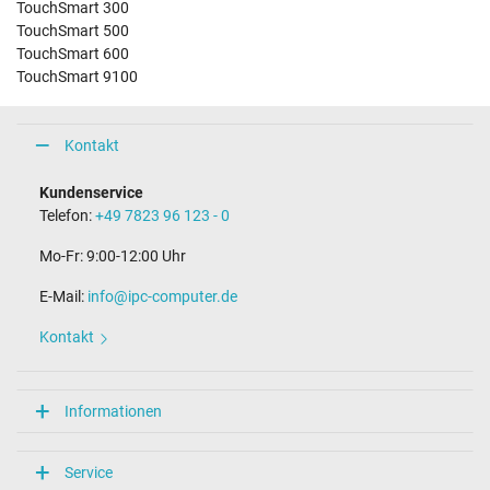
TouchSmart 300
TouchSmart 500
TouchSmart 600
TouchSmart 9100
Kontakt
Kundenservice
Telefon:
+49 7823 96 123 - 0
Mo-Fr: 9:00-12:00 Uhr
E-Mail:
info@ipc-computer.de
Kontakt
Informationen
Service