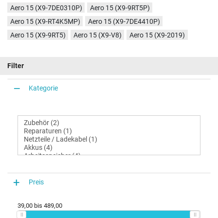
Aero 15 (X9-7DE0310P)
Aero 15 (X9-9RT5P)
Aero 15 (X9-RT4K5MP)
Aero 15 (X9-7DE4410P)
Aero 15 (X9-9RT5)
Aero 15 (X9-V8)
Aero 15 (X9-2019)
Filter
Kategorie
Preis
39,00
bis
489,00