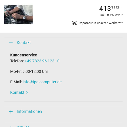
413
11
CHF
inkl. 8.1% MwSt
Reparatur in unserer Werkstatt
Kontakt
Kundenservice
Telefon:
+49 7823 96 123 - 0
Mo-Fr: 9:00-12:00 Uhr
E-Mail:
info@ipc-computer.de
Kontakt
Informationen