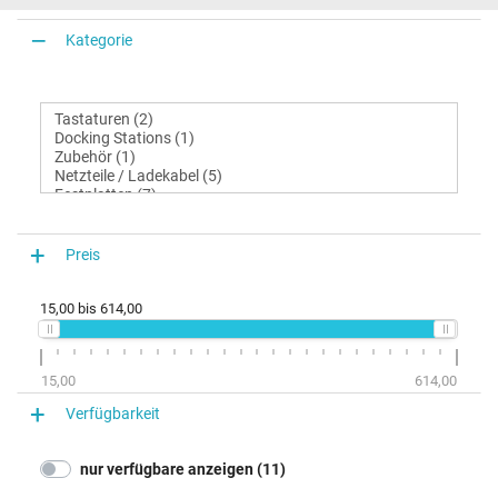
Kategorie
Preis
15,00
bis
614,00
15,00
614,00
Verfügbarkeit
nur verfügbare anzeigen (11)