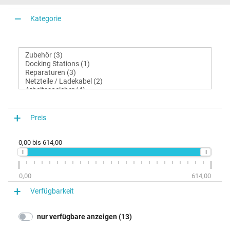
Kategorie
Preis
0,00
bis
614,00
0,00
614,00
Verfügbarkeit
nur verfügbare anzeigen (13)