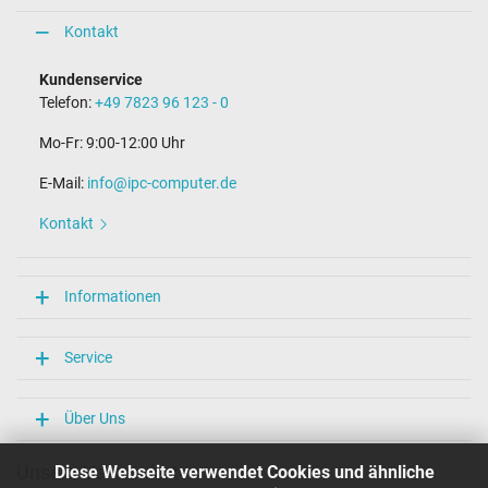
Kontakt
Kundenservice
Telefon:
+49 7823 96 123 - 0
Mo-Fr: 9:00-12:00 Uhr
E-Mail:
info@ipc-computer.de
Kontakt
Informationen
Service
Über Uns
Unsere Versandarten
Diese Webseite verwendet Cookies und ähnliche