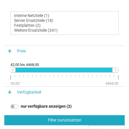
Preis
42,00
bis
4468,00
42,00
4468,00
Verfügbarkeit
nur verfügbare anzeigen (2)
Filter zurücksetzen