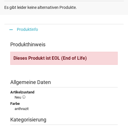
Es gibt leider keine alternativen Produkte.
Produktinfo
Produkthinweis
Dieses Produkt ist EOL (End of Life)
Allgemeine Daten
Artikelzustand
Neu
Farbe
anthrazit
Kategorisierung