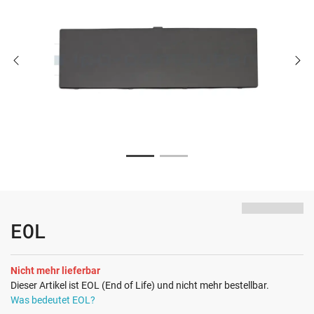
EOL
Nicht mehr lieferbar
Dieser Artikel ist EOL (End of Life) und nicht mehr bestellbar.
Was bedeutet EOL?