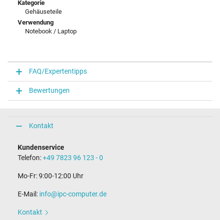
Kategorie
Gehäuseteile
Verwendung
Notebook / Laptop
FAQ/Expertentipps
Bewertungen
Kontakt
Kundenservice
Telefon:
+49 7823 96 123 - 0
Mo-Fr: 9:00-12:00 Uhr
E-Mail:
info@ipc-computer.de
Kontakt