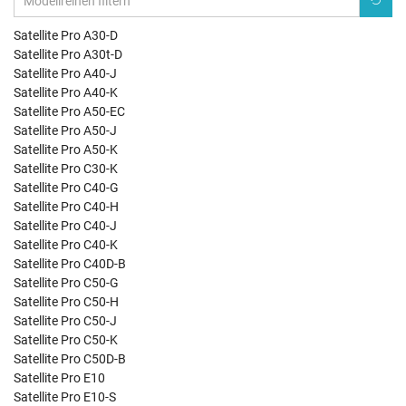
Satellite Pro A30-D
Satellite Pro A30t-D
Satellite Pro A40-J
Satellite Pro A40-K
Satellite Pro A50-EC
Satellite Pro A50-J
Satellite Pro A50-K
Satellite Pro C30-K
Satellite Pro C40-G
Satellite Pro C40-H
Satellite Pro C40-J
Satellite Pro C40-K
Satellite Pro C40D-B
Satellite Pro C50-G
Satellite Pro C50-H
Satellite Pro C50-J
Satellite Pro C50-K
Satellite Pro C50D-B
Satellite Pro E10
Satellite Pro E10-S