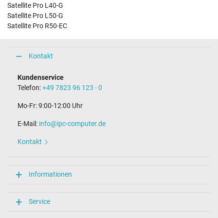
Satellite Pro L40-G
Satellite Pro L50-G
Satellite Pro R50-EC
Kontakt
Kundenservice
Telefon:
+49 7823 96 123 - 0
Mo-Fr: 9:00-12:00 Uhr
E-Mail:
info@ipc-computer.de
Kontakt
Informationen
Service