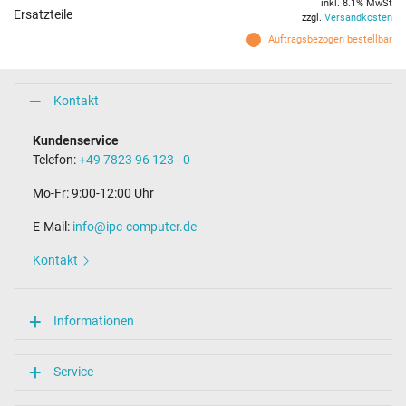
inkl. 8.1% MwSt
Ersatzteile
zzgl.
Versandkosten
Auftragsbezogen bestellbar
Kontakt
Kundenservice
Telefon:
+49 7823 96 123 - 0
Mo-Fr: 9:00-12:00 Uhr
E-Mail:
info@ipc-computer.de
Kontakt
Informationen
Service