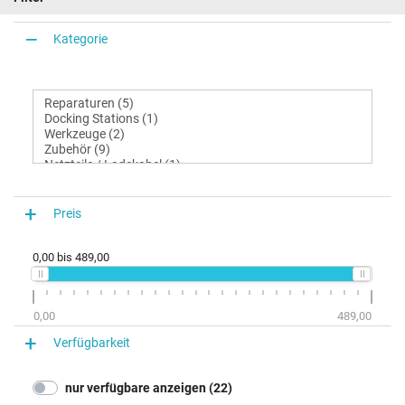
Kategorie
Preis
0,00
bis
489,00
0,00
489,00
Verfügbarkeit
nur verfügbare anzeigen (22)