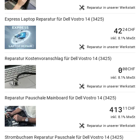
Reparatur in unserer Werkstatt
Express Laptop Reparatur für Dell Vostro 14 (3425)
42
24
CHF
inkl. 8.1% MwSt
Reparatur in unserer Werkstatt
Reparatur Kostenvoranschlag für Dell Vostro 14 (3425)
0
00
CHF
inkl. 8.1% MwSt
Reparatur in unserer Werkstatt
Reparatur Pauschale Mainboard für Dell Vostro 14 (3425)
413
11
CHF
inkl. 8.1% MwSt
Reparatur in unserer Werkstatt
Strombuchsen Reparatur Pauschale für Dell Vostro 14 (3425)