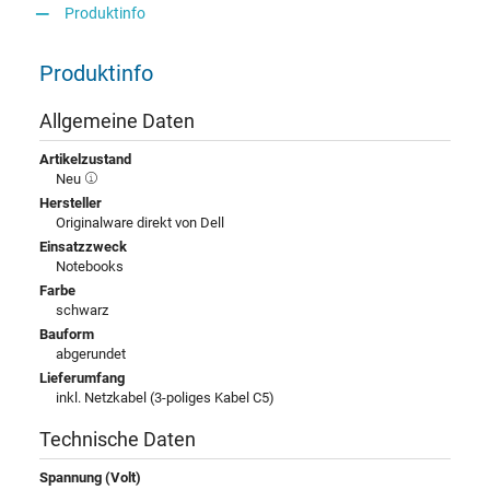
Produktinfo
Produktinfo
Allgemeine Daten
Artikelzustand
Neu
Hersteller
Originalware direkt von Dell
Einsatzzweck
Notebooks
Farbe
schwarz
Bauform
abgerundet
Lieferumfang
inkl. Netzkabel (3-poliges Kabel C5)
Technische Daten
Spannung (Volt)