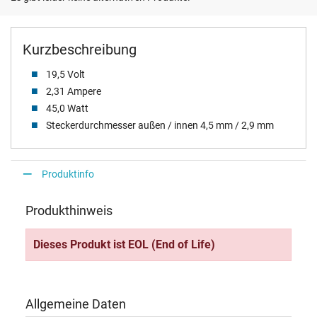
Kurzbeschreibung
19,5 Volt
2,31 Ampere
45,0 Watt
Steckerdurchmesser außen / innen 4,5 mm / 2,9 mm
Produktinfo
Produkthinweis
Dieses Produkt ist EOL (End of Life)
Allgemeine Daten