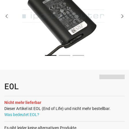
EOL
Nicht mehr lieferbar
Dieser Artikel ist EOL (End of Life) und nicht mehr bestellbar.
Was bedeutet EOL?
Es gibt leider keine alternativen Produkte.