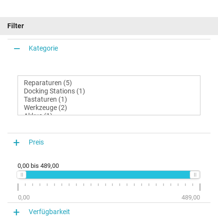
Filter
Kategorie
Preis
0,00
bis
489,00
0,00
489,00
Verfügbarkeit