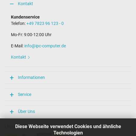
Kontakt
Kundenservice
Telefon:
+49 7823 96 123 - 0
Mo-Fr: 9:00-12:00 Uhr
E-Mail:
info@ipc-computer.de
Kontakt
Informationen
Service
Über Uns
Unsere Versandarten
Diese Webseite verwendet Cookies und ähnliche
Technologien