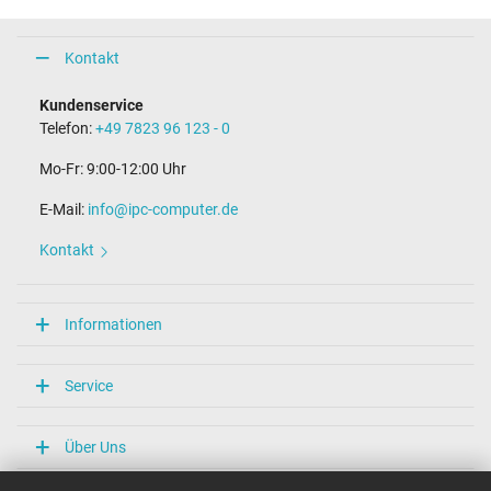
Kontakt
Kundenservice
Telefon:
+49 7823 96 123 - 0
Mo-Fr: 9:00-12:00 Uhr
E-Mail:
info@ipc-computer.de
Kontakt
Informationen
Service
Über Uns