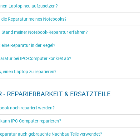
einen Laptop neu aufzusetzen?
 die Reparatur meines Notebooks?
n Stand meiner Notebook-Reparatur erfahren?
 eine Reparatur in der Regel?
eparatur bei IPC-Computer konkret ab?
es, einen Laptop zu reparieren?
 - REPARIERBARKEIT & ERSATZTEILE
ook noch repariert werden?
 kann IPC-Computer reparieren?
Reparatur auch gebrauchte Nachbau Teile verwendet?