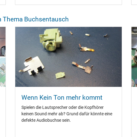
um Thema Buchsentausch
Wenn Kein Ton mehr kommt
Spielen die Lautsprecher oder die Kopfhörer
keinen Sound mehr ab? Grund dafür könnte eine
defekte Audiobuchse sein.