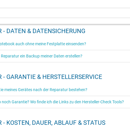
 - DATEN & DATENSICHERUNG
otebook auch ohne meine Festplatte einsenden?
 Reparatur ein Backup meiner Daten erstellen?
 - GARANTIE & HERSTELLERSERVICE
ntie meines Gerätes nach der Reparatur bestehen?
noch Garantie? Wo finde ich die Links zu den Hersteller-Check Tools?
 - KOSTEN, DAUER, ABLAUF & STATUS