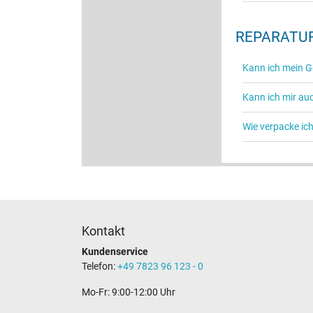
REPARATUR
Kann ich mein G
Kann ich mir au
Wie verpacke ic
Kontakt
Kundenservice
Telefon:
+49 7823 96 123 - 0
Mo-Fr: 9:00-12:00 Uhr