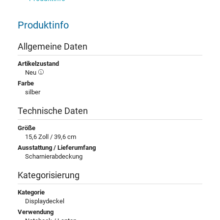
Produktinfo
Allgemeine Daten
Artikelzustand
Neu
Farbe
silber
Technische Daten
Größe
15,6 Zoll / 39,6 cm
Ausstattung / Lieferumfang
Scharnierabdeckung
Kategorisierung
Kategorie
Displaydeckel
Verwendung