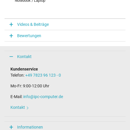
Notebook / Laptop
Videos & Beiträge
Bewertungen
Kontakt
Kundenservice
Telefon:
+49 7823 96 123 - 0
Mo-Fr: 9:00-12:00 Uhr
E-Mail:
info@ipc-computer.de
Kontakt
Informationen