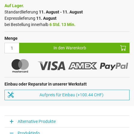
Auf Lager.
Standardlieferung
11. August - 11. August
Expresslieferung
11. August
bei Bestellung innerhalb
6 Std. 13 Min.
Menge
In den Warenkorb
Einbau oder Reparatur in unserer Werkstatt
Aufpreis für Einbau (+100.44 CHF)
Alternative Produkte
Produktinfo