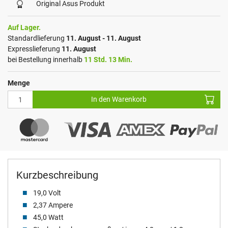
Original Asus Produkt
Auf Lager.
Standardlieferung
11. August - 11. August
Expresslieferung
11. August
bei Bestellung innerhalb
11 Std. 13 Min.
Menge
In den Warenkorb
Kurzbeschreibung
19,0 Volt
2,37 Ampere
45,0 Watt