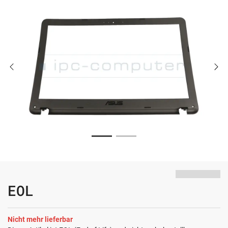
EOL
Nicht mehr lieferbar