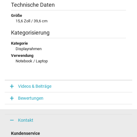
Technische Daten
Größe
15,6 Zoll / 39,6 cm
Kategorisierung
Kategorie
Displayrahmen
Verwendung
Notebook / Laptop
Videos & Beiträge
Bewertungen
Kontakt
Kundenservice