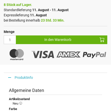
8 Stück auf Lager.
Standardlieferung
11. August - 11. August
Expresslieferung
11. August
bei Bestellung innerhalb
23 Std. 33 Min.
Menge
In den Warenkorb
Produktinfo
Allgemeine Daten
Artikelzustand
Neu
Farbe