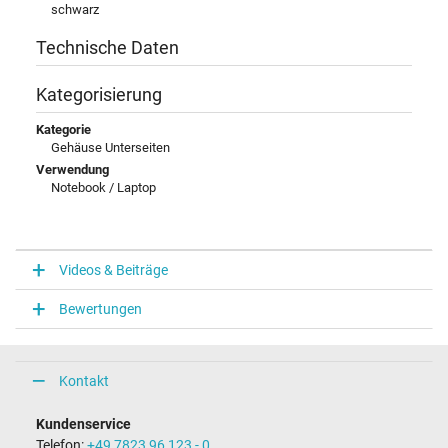
schwarz
Technische Daten
Kategorisierung
Kategorie
Gehäuse Unterseiten
Verwendung
Notebook / Laptop
Videos & Beiträge
Bewertungen
Kontakt
Kundenservice
Telefon:
+49 7823 96 123 - 0